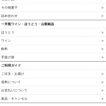
その他菓子
詰め合わせ
一升瓶ワイン・ほうとう・山梨銘品
ほうとう
ワイン
飲料
手提げ袋
ご利用ガイド
ご注文・お届け
送料について
お支払いについて
返品・キャンセル