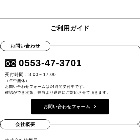
ご利用ガイド
お問い合わせ
0553-47-3701
受付時間：8:00～17:00
（年中無休）
お問い合わせフォームは24時間受付中です。
確認ができ次第、担当より迅速にご対応させて頂きます。
お問い合わせフォーム
会社概要